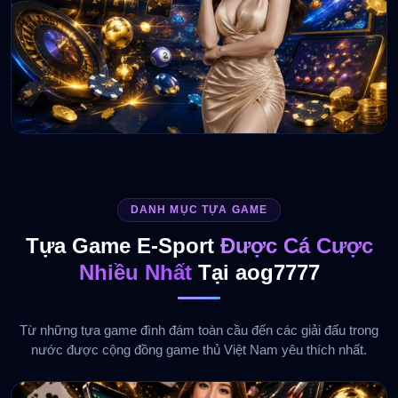
DANH MỤC TỰA GAME
Tựa Game E-Sport
Được Cá Cược
Nhiều Nhất
Tại aog7777
Từ những tựa game đình đám toàn cầu đến các giải đấu trong
nước được cộng đồng game thủ Việt Nam yêu thích nhất.