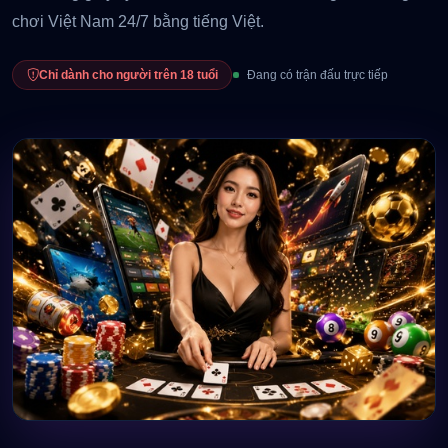
chơi Việt Nam 24/7 bằng tiếng Việt.
Chỉ dành cho người trên 18 tuổi
Đang có trận đấu trực tiếp