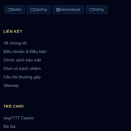
MoMo
ZaloPay
Vietcombank
VNPay
LIÊN KẾT
Về chúng tôi
Điều khoản & Điều kiện
Chính sách bảo mật
Chơi có trách nhiệm
Câu hỏi thường gặp
Sitemap
TRÒ CHƠI
aog7777 Casino
Đá Gà