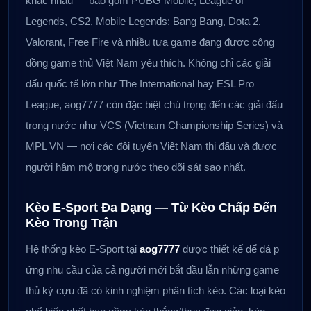
khác nhau — bao gồm PUBG Mobile, League of
Legends, CS2, Mobile Legends: Bang Bang, Dota 2,
Valorant, Free Fire và nhiều tựa game đang được cộng
đồng game thủ Việt Nam yêu thích. Không chỉ các giải
đấu quốc tế lớn như The International hay ESL Pro
League, aog7777 còn đặc biệt chú trọng đến các giải đấu
trong nước như VCS (Vietnam Championship Series) và
MPL VN — nơi các đội tuyển Việt Nam thi đấu và được
người hâm mộ trong nước theo dõi sát sao nhất.
Kèo E-Sport Đa Dạng — Từ Kèo Chấp Đến
Kèo Trong Trận
Hệ thống kèo E-Sport tại
aog7777
được thiết kế để đá p
ứng nhu cầu của cả người mới bắt đầu lẫn những game
thủ kỳ cựu đã có kinh nghiệm phân tích kèo. Các loại kèo