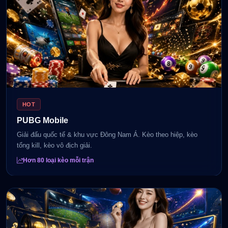
HOT
PUBG Mobile
Giải đấu quốc tế & khu vực Đông Nam Á. Kèo theo hiệp, kèo
tổng kill, kèo vô địch giải.
Hơn 80 loại kèo mỗi trận