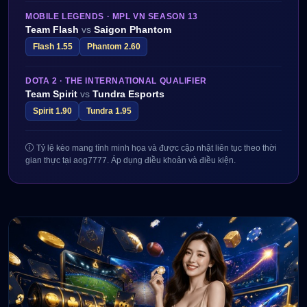
MOBILE LEGENDS · MPL VN SEASON 13
Team Flash
vs
Saigon Phantom
Flash 1.55
Phantom 2.60
DOTA 2 · THE INTERNATIONAL QUALIFIER
Team Spirit
vs
Tundra Esports
Spirit 1.90
Tundra 1.95
Tỷ lệ kèo mang tính minh họa và được cập nhật liên tục theo thời
gian thực tại aog7777. Áp dụng điều khoản và điều kiện.