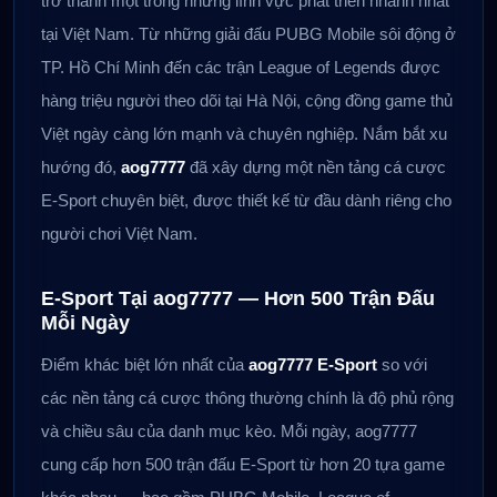
trở thành một trong những lĩnh vực phát triển nhanh nhất
tại Việt Nam. Từ những giải đấu PUBG Mobile sôi động ở
TP. Hồ Chí Minh đến các trận League of Legends được
hàng triệu người theo dõi tại Hà Nội, cộng đồng game thủ
Việt ngày càng lớn mạnh và chuyên nghiệp. Nắm bắt xu
hướng đó,
aog7777
đã xây dựng một nền tảng cá cược
E-Sport chuyên biệt, được thiết kế từ đầu dành riêng cho
người chơi Việt Nam.
E-Sport Tại aog7777 — Hơn 500 Trận Đấu
Mỗi Ngày
Điểm khác biệt lớn nhất của
aog7777 E-Sport
so với
các nền tảng cá cược thông thường chính là độ phủ rộng
và chiều sâu của danh mục kèo. Mỗi ngày, aog7777
cung cấp hơn 500 trận đấu E-Sport từ hơn 20 tựa game