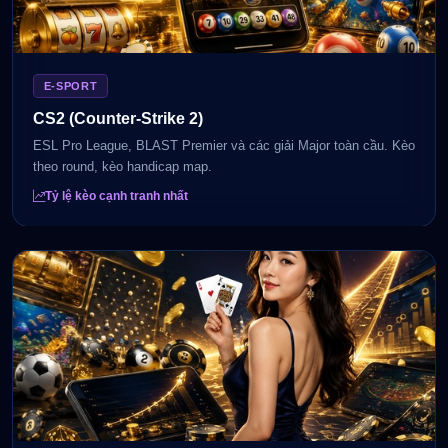
E-SPORT
CS2 (Counter-Strike 2)
ESL Pro League, BLAST Premier và các giải Major toàn cầu. Kèo
theo round, kèo handicap map.
Tỷ lệ kèo cạnh tranh nhất