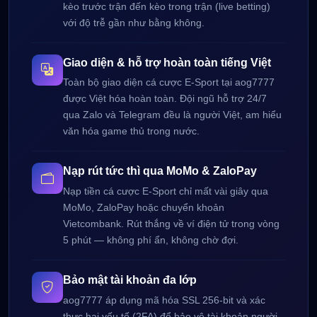
kèo trước trận đến kèo trong trận (live betting)
với độ trễ gần như bằng không.
Giao diện & hỗ trợ hoàn toàn tiếng Việt
Toàn bộ giao diện cá cược E-Sport tại aog7777
được Việt hóa hoàn toàn. Đội ngũ hỗ trợ 24/7
qua Zalo và Telegram đều là người Việt, am hiểu
văn hóa game thủ trong nước.
Nạp rút tức thì qua MoMo & ZaloPay
Nạp tiền cá cược E-Sport chỉ mất vài giây qua
MoMo, ZaloPay hoặc chuyển khoản
Vietcombank. Rút thắng về ví điện tử trong vòng
5 phút — không phí ẩn, không chờ đợi.
Bảo mật tài khoản đa lớp
aog7777 áp dụng mã hóa SSL 256-bit và xác
thực hai yếu tố (2FA) để bảo vệ tài khoản người